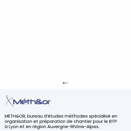
METH&OR, bureau d’études méthodes spécialisé en
organisation et préparation de chantier pour le BTP
à Lyon et en région Auvergne-Rhône-Alpes.