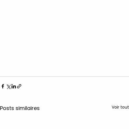
Voir tout
Posts similaires