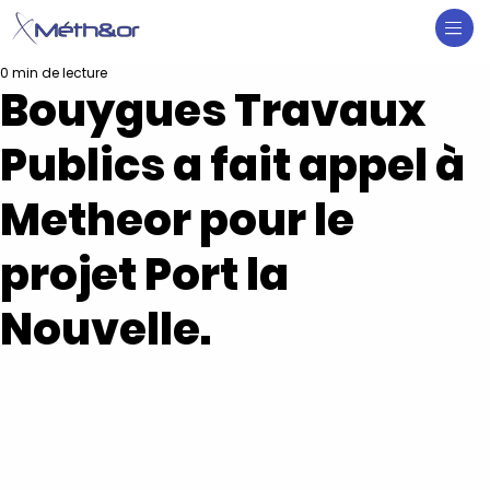
0 min de lecture
Bouygues Travaux
Publics a fait appel à
Metheor pour le
projet Port la
Nouvelle.