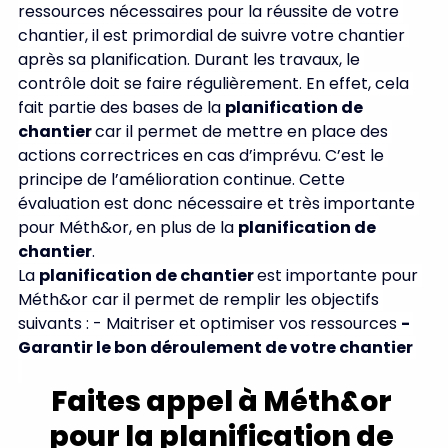
ressources nécessaires pour la réussite de votre 
chantier, il est primordial de suivre votre chantier 
après sa planification. Durant les travaux, le 
contrôle doit se faire régulièrement. En effet, cela 
fait partie des bases de la 
planification de 
chantier 
car il permet de mettre en place des 
actions correctrices en cas d’imprévu. C’est le 
principe de l’amélioration continue. Cette 
évaluation est donc nécessaire et très importante 
pour Méth&or, en plus de la 
planification de 
chantier
.
La 
planification de chantier 
est importante pour 
Méth&or car il permet de remplir les objectifs 
suivants : - Maitriser et optimiser vos ressources 
- 
Garantir le bon déroulement de votre chantier 
Faites appel à Méth&or 
pour la planification de 