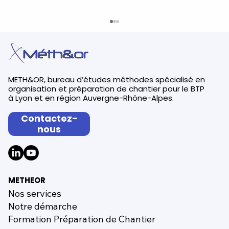
METH&OR, bureau d’études méthodes spécialisé en
organisation et préparation de chantier pour le BTP
à Lyon et en région Auvergne-Rhône-Alpes.
Contactez-
nous
Votre bureau des méthodes en BTP
: Méth&or
METHEOR
Nos services
Notre démarche
Formation Préparation de Chantier