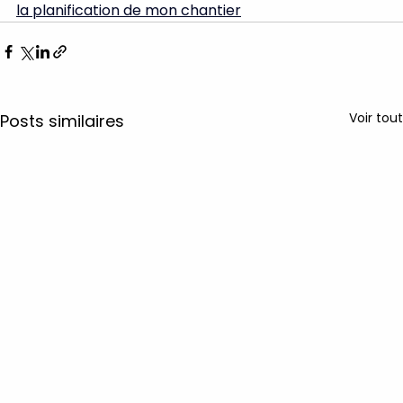
la planification de mon chantier
Voir tout
Posts similaires