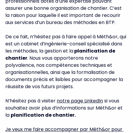
professionnels dotés d’une expertise pouvant 
assurer une bonne organisation de chantier. C’est 
la raison pour laquelle il est important de recourir 
aux services d’un bureau des méthodes en BTP.
De ce fait, n’hésitez pas à faire appel à Méth&or, qui 
est un cabinet d’ingénierie-conseil spécialisé dans 
les méthodes, la gestion et la
 planification de 
chantier
. Nous vous apporterons notre 
polyvalence, nos compétences techniques et 
organisationnelles, ainsi que la formalisation de 
documents précis et lisibles pour accompagner la 
réussite de vos futurs projets.
N’hésitez pas à visiter 
notre page LinkedIn
 si vous 
souhaitez avoir plus d’informations sur Méth&or et 
la 
planification de chantier.
Je veux me faire accompagner par Méth&or pour 